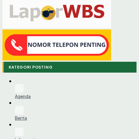
KATEGORI POSTING
Agenda
Berita