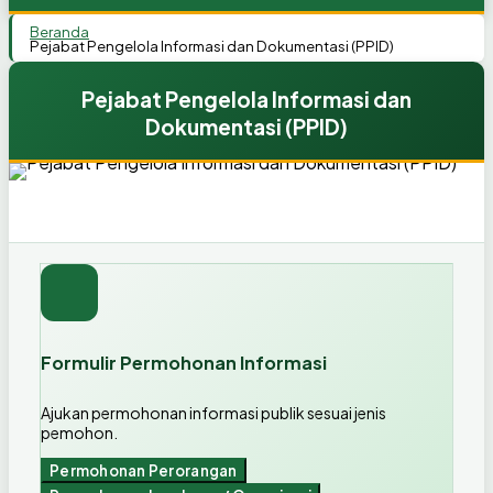
Beranda
Pejabat Pengelola Informasi dan Dokumentasi (PPID)
Pejabat Pengelola Informasi dan
Dokumentasi (PPID)
Formulir Permohonan Informasi
Ajukan permohonan informasi publik sesuai jenis
pemohon.
Permohonan Perorangan