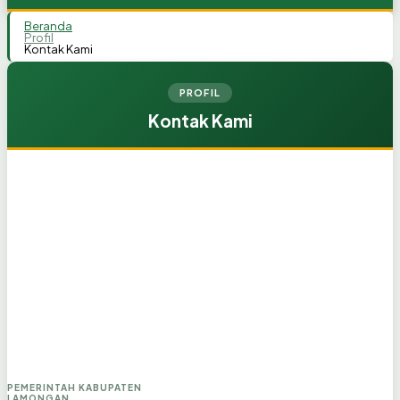
Beranda
Profil
Kontak Kami
PROFIL
Kontak Kami
PEMERINTAH KABUPATEN
LAMONGAN